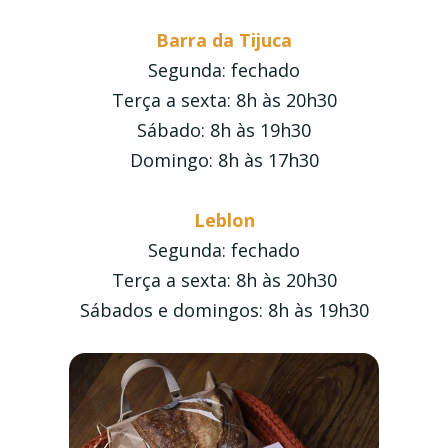
Barra da Tijuca
Segunda: fechado
Terça a sexta: 8h às 20h30
Sábado: 8h às 19h30
Domingo: 8h às 17h30
Leblon
Segunda: fechado
Terça a sexta: 8h às 20h30
Sábados e domingos: 8h às 19h30