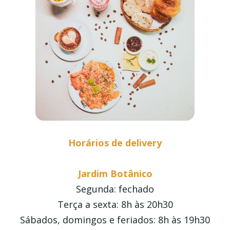
Horários de delivery
Jardim Botânico
Segunda: fechado
Terça a sexta: 8h às 20h30
Sábados, domingos e feriados: 8h às 19h30