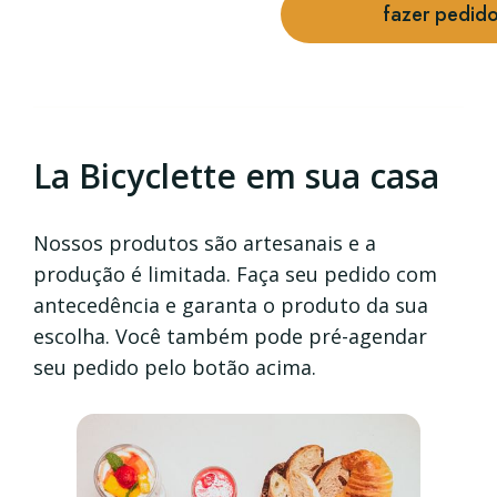
fazer pedid
La Bicyclette em sua casa
Nossos produtos são artesanais e a
produção é limitada. Faça seu pedido com
antecedência e garanta o produto da sua
escolha. Você também pode pré-agendar
seu pedido pelo botão acima.