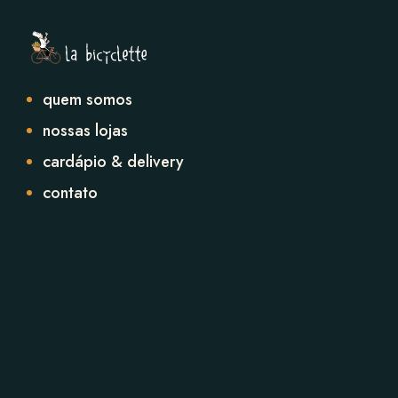
quem somos
nossas lojas
cardápio & delivery
contato