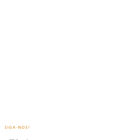
SIGA-NOS!