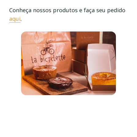
Conheça nossos produtos e faça seu pedido
aqui
.